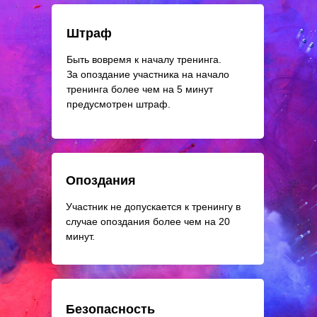
Штраф
Быть вовремя к началу тренинга.
За опоздание участника на начало
тренинга более чем на 5 минут
предусмотрен штраф.
Опоздания
Участник не допускается к тренингу в
случае опоздания более чем на 20
минут.
Безопасность