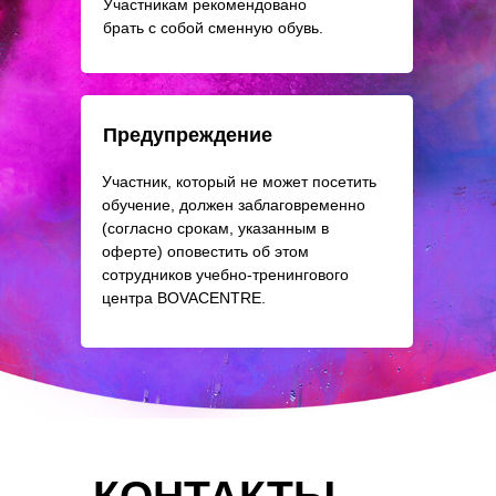
Участникам рекомендовано
брать с собой сменную обувь.
Предупреждение
Участник, который не может посетить
обучение, должен заблаговременно
(согласно срокам, указанным в
оферте) оповестить об этом
сотрудников учебно-тренингового
центра BOVACENTRE.