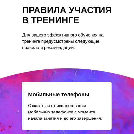
ПРАВИЛА УЧАСТИЯ
В ТРЕНИНГЕ
Для вашего эффективного обучения на
тренинге предусмотрены следующие
правила и рекомендации:
Мобильные телефоны
Отказаться от использования
мобильных телефонов с момента
начала занятия и до его завершения.