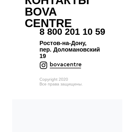
КОНТАКТЫ
BOVA
CENTRE
8 800 201 10 59
Ростов-на-Дону,
пер. Доломановский
19
bovacentre
Copyright 2020
Все права защищены.