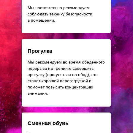
Мы настоятельно рекомендуем
соблюдать технику безопасности
в помещении.
Прогулка
Мы рекомендуем во время обеденного
перерыва на тренинге совершить
прогулку (прогуляться на обед), это
станет хорошей перезагрузкой и
поможет повысить концентрацию
внимания.
Сменная обувь