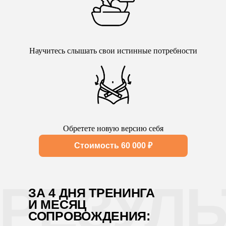
Научитесь слышать свои истинные потребности
Обретете новую версию себя
Стоимость 60 000 ₽
РЕЗУЛЬ
ЗА 4 ДНЯ ТРЕНИНГА
И МЕСЯЦ
СОПРОВОЖДЕНИЯ: