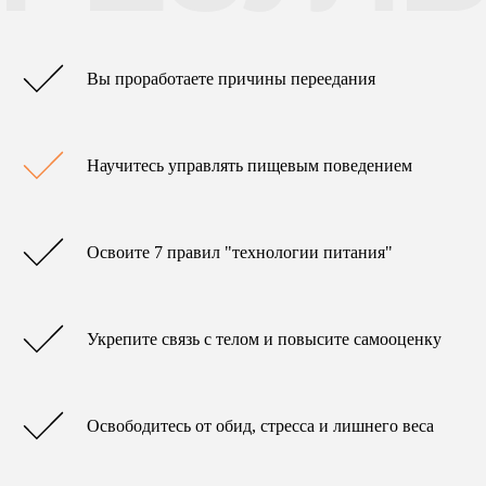
Вы проработаете причины переедания
Научитесь управлять пищевым поведением
Освоите 7 правил "технологии питания"
Укрепите связь с телом и повысите самооценку
Освободитесь от обид, стресса и лишнего веса