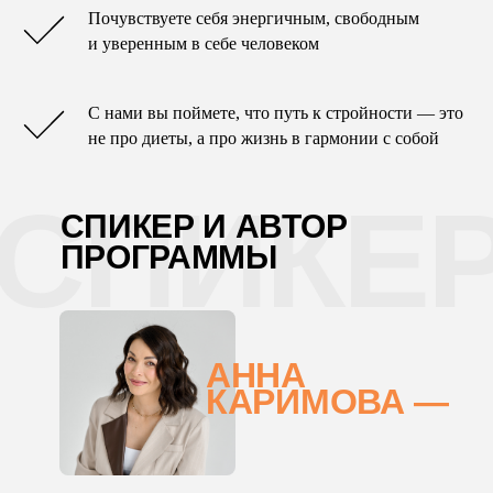
Почувствуете себя энергичным, свободным
и уверенным в себе человеком
С нами вы поймете, что путь к стройности — это
не про диеты, а про жизнь в гармонии с собой
СПИКЕ
СПИКЕР И АВТОР
ПРОГРАММЫ
АННА
КАРИМОВА —