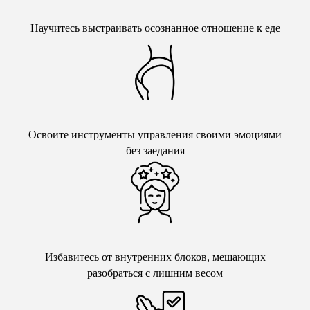
Научитесь выстраивать осознанное отношение к еде
Освоите инструменты управления своими эмоциями
без заедания
Избавитесь от внутренних блоков, мешающих
разобраться с лишним весом