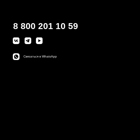
8 800 201 10 59
Связаться в WhatsApp