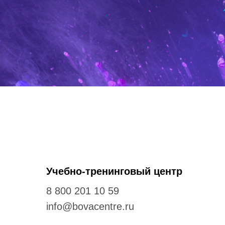
Учебно-тренинговый центр
8 800 201 10 59
info@bovacentre.ru