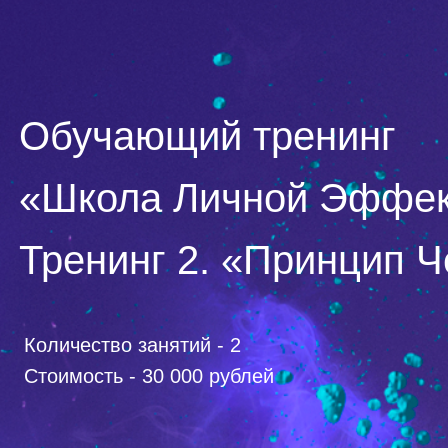
Обучающий тренинг
«Школа Личной Эффек
Тренинг 2. «Принцип 
Количество занятий - 2
Стоимость - 30 000 рублей