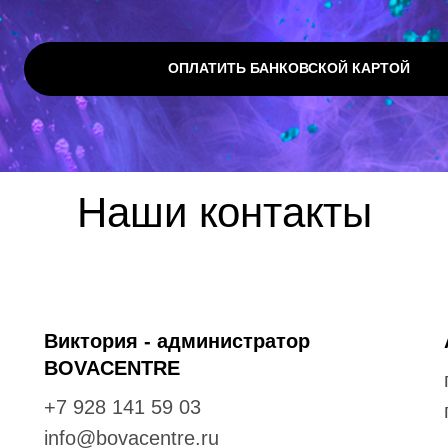
ОПЛАТИТЬ БАНКОВСКОЙ КАРТОЙ
Наши контакты
Виктория - администратор
BOVACENTRE
+7 928 141 59 03
info@bovacentre.ru